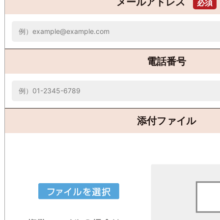
メールアドレス
必須
電話番号
添付ファイル