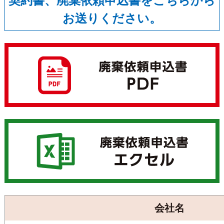
契約書、廃棄依頼申込書をこちらから
お送りください。
会社名