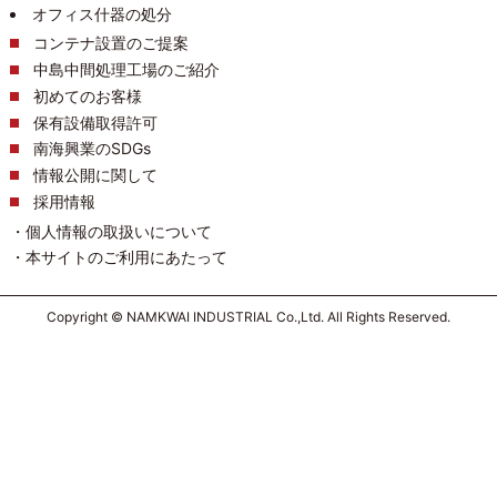
オフィス什器の処分
コンテナ設置のご提案
中島中間処理工場のご紹介
初めてのお客様
保有設備取得許可
南海興業のSDGs
情報公開に関して
採用情報
個人情報の取扱いについて
本サイトのご利用にあたって
Copyright © NAMKWAI INDUSTRIAL Co.,Ltd. All Rights Reserved.