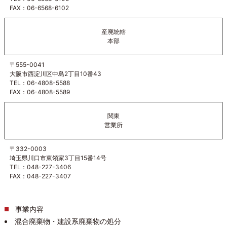
FAX：06-6568-6102
産廃統轄
本部
〒555-0041
大阪市西淀川区中島2丁目10番43
TEL：06-4808-5588
FAX：06-4808-5589
関東
営業所
〒332-0003
埼玉県川口市東領家3丁目15番14号
TEL：048-227-3406
FAX：048-227-3407
事業内容
混合廃棄物・建設系廃棄物の処分