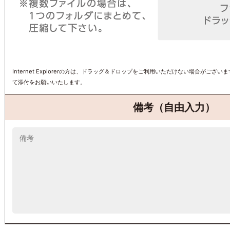
Internet Explorerの方は、ドラッグ＆ドロップをご利用いただけない場合がご
て添付をお願いいたします。
備考（自由入力）