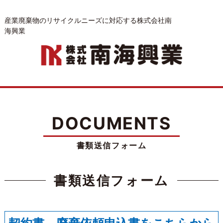
産業廃棄物のリサイクルニーズに対応する株式会社南
海興業
DOCUMENTS
書類送信フォーム
書類送信フォーム